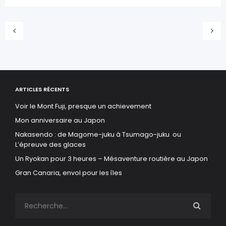
ARTICLES RÉCENTS
Voir le Mont Fuji, presque un achievement
Mon anniversaire au Japon
Nakasendo : de Magome-juku à Tsumago-juku ou
L’épreuve des glaces
Un Ryokan pour 3 heures – Mésaventure routière au Japon
Gran Canaria, envol pour les îles