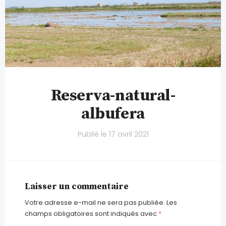
Reserva-natural-
albufera
Publié le
17 avril 2021
Laisser un commentaire
Votre adresse e-mail ne sera pas publiée.
Les
champs obligatoires sont indiqués avec
*