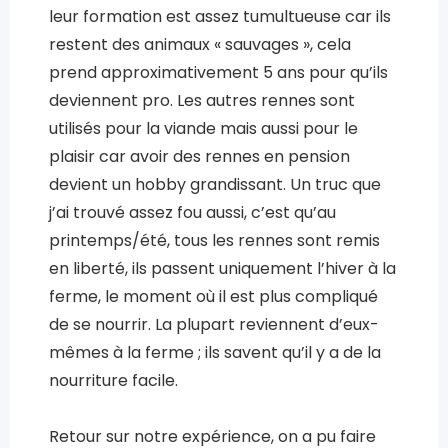
leur formation est assez tumultueuse car ils
restent des animaux « sauvages », cela
prend approximativement 5 ans pour qu’ils
deviennent pro. Les autres rennes sont
utilisés pour la viande mais aussi pour le
plaisir car avoir des rennes en pension
devient un hobby grandissant. Un truc que
j’ai trouvé assez fou aussi, c’est qu’au
printemps/été, tous les rennes sont remis
en liberté, ils passent uniquement l’hiver à la
ferme, le moment où il est plus compliqué
de se nourrir. La plupart reviennent d’eux-
mêmes à la ferme ; ils savent qu’il y a de la
nourriture facile.
Retour sur notre expérience, on a pu faire