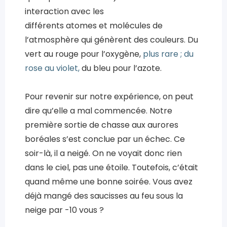
interaction avec les
différents atomes et molécules de
l’atmosphère qui génèrent des couleurs. Du
vert au rouge pour l’oxygène,
plus rare ; du
rose au violet,
du bleu pour l’azote.
Pour revenir sur notre expérience, on peut
dire qu’elle a mal commencée. Notre
première sortie de chasse aux aurores
boréales s’est conclue par un échec. Ce
soir-là, il a neigé. On ne voyait donc rien
dans le ciel, pas une étoile. Toutefois, c’était
quand même une bonne soirée. Vous avez
déjà mangé des saucisses au feu sous la
neige par -10 vous ?