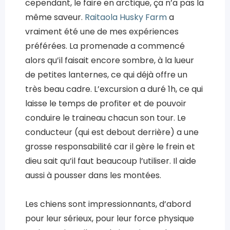
cependant, le faire en arctique, ça n’a pas la
même saveur.
Raitaola Husky Farm
a
vraiment été une de mes expériences
préférées. La promenade a commencé
alors qu’il faisait encore sombre, à la lueur
de petites lanternes, ce qui déjà offre un
très beau cadre. L’excursion a duré 1h, ce qui
laisse le temps de profiter et de pouvoir
conduire le traineau chacun son tour. Le
conducteur (qui est debout derrière) a une
grosse responsabilité car il gère le frein et
dieu sait qu’il faut beaucoup l’utiliser. Il aide
aussi à pousser dans les montées.
Les chiens sont impressionnants, d’abord
pour leur sérieux, pour leur force physique