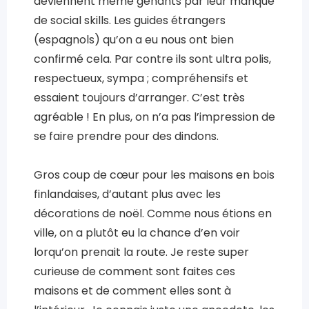
deviennent même gênants par leur manque
de social skills. Les guides étrangers
(espagnols) qu’on a eu nous ont bien
confirmé cela. Par contre ils sont ultra polis,
respectueux, sympa ; compréhensifs et
essaient toujours d’arranger. C’est très
agréable ! En plus, on n’a pas l’impression de
se faire prendre pour des dindons.
Gros coup de cœur pour les maisons en bois
finlandaises, d’autant plus avec les
décorations de noël. Comme nous étions en
ville, on a plutôt eu la chance d’en voir
lorqu’on prenait la route. Je reste super
curieuse de comment sont faites ces
maisons et de comment elles sont à