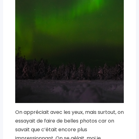
On appréciait avec les yeux, mais surtout, on
essayait de faire de belles photos car on
savait que c’était encore plus
impressionnant. On se gèlait, moi je