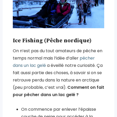
Ice Fishing (Pêche nordique)
On n’est pas du tout amateurs de pêche en
temps normal mais l’idée d’aller
pêcher
dans un lac gelé
a éveillé notre curiosité. Ça
fait aussi partie des choses, à savoir si on se
retrouve perdu dans la nature en arctique
(peu probable, c’est vrai).
Comment on fait
pour pêcher dans un lac gelé ?
On commence par enlever l’épaisse
couche de neige pour accéder à la