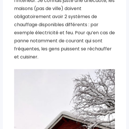
l’intérieur. Je connais juste une anecdote, les
maisons (pas de ville) doivent
obligatoirement avoir 2 systèmes de
chauffage disponibles différents : par
exemple électricité et feu. Pour qu’en cas de
panne notamment de courant qui sont
fréquentes, les gens puissent se réchauffer
et cuisiner.