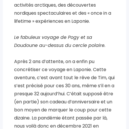
activités arctiques, des découvertes
nordiques spectaculaires et des « once in a
lifetime » expériences en Laponie.
Le fabuleux voyage de Pogy et sa
Doudoune au-dessus du cercle polaire.
Après 2 ans d’attente, on a enfin pu
concrétiser ce voyage en Laponie. Cette
aventure, c’est avant tout le rêve de Tim, qui
s’est précisé pour ces 30 ans, même s’il en a
presque 32 aujourd’hui. C’était supposé être
(en partie) son cadeau d’anniversaire et un
bon moyen de marquer le coup pour cette
dizaine. La pandémie étant passée par là,
nous voilà donc en décembre 2021 en