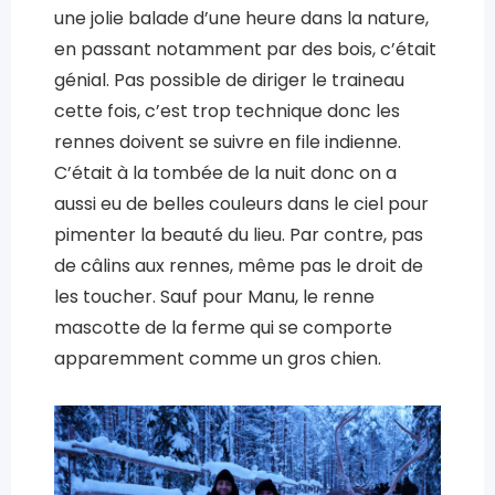
une jolie balade d’une heure dans la nature,
en passant notamment par des bois, c’était
génial. Pas possible de diriger le traineau
cette fois, c’est trop technique donc les
rennes doivent se suivre en file indienne.
C’était à la tombée de la nuit donc on a
aussi eu de belles couleurs dans le ciel pour
pimenter la beauté du lieu. Par contre, pas
de câlins aux rennes, même pas le droit de
les toucher. Sauf pour Manu, le renne
mascotte de la ferme qui se comporte
apparemment comme un gros chien.