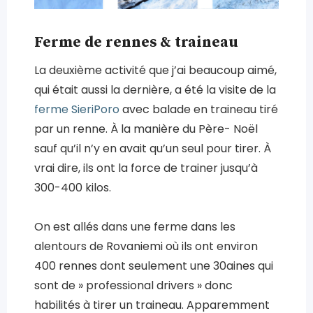
Ferme de rennes & traineau
La deuxième activité que j’ai beaucoup aimé,
qui était aussi la dernière, a été la visite de la
ferme SieriPoro
avec balade en traineau tiré
par un renne. À la manière du Père- Noël
sauf qu’il n’y en avait qu’un seul pour tirer. À
vrai dire, ils ont la force de trainer jusqu’à
300-400 kilos.
On est allés dans une ferme dans les
alentours de Rovaniemi où ils ont environ
400 rennes dont seulement une 30aines qui
sont de » professional drivers » donc
habilités à tirer un traineau. Apparemment