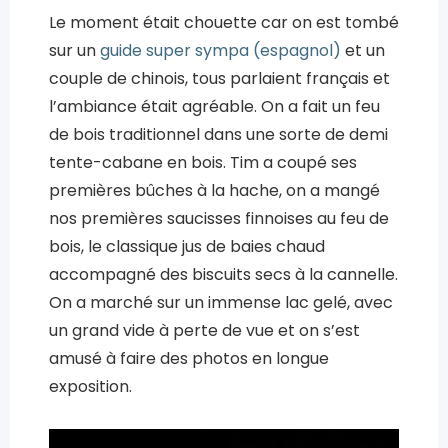
Le moment était chouette car on est tombé
sur un
guide super sympa (espagnol)
et un
couple de chinois, tous parlaient français et
l’ambiance était agréable. On a fait un feu
de bois traditionnel dans une sorte de demi
tente-cabane en bois. Tim a coupé ses
premières bûches à la hache, on a mangé
nos premières saucisses finnoises au feu de
bois, le classique jus de baies chaud
accompagné des biscuits secs à la cannelle.
On a marché sur un immense lac gelé, avec
un grand vide à perte de vue et on s’est
amusé à faire des photos en longue
exposition.