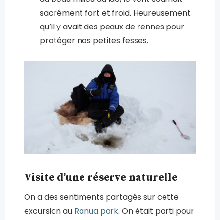
sacrément fort et froid. Heureusement
qu’il y avait des peaux de rennes pour
protéger nos petites fesses.
Visite d’une réserve naturelle
On a des sentiments partagés sur cette
excursion au
Ranua park
. On était parti pour