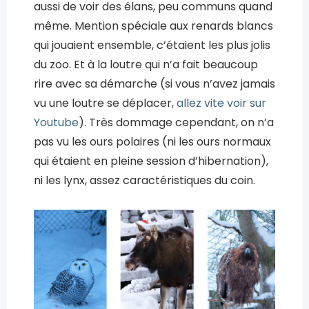
aussi de voir des élans, peu communs quand
même. Mention spéciale aux renards blancs
qui jouaient ensemble, c’étaient les plus jolis
du zoo. Et à la loutre qui n’a fait beaucoup
rire avec sa démarche (si vous n’avez jamais
vu une loutre se déplacer,
allez vite voir sur
Youtube
). Très dommage cependant, on n’a
pas vu les ours polaires (ni les ours normaux
qui étaient en pleine session d’hibernation),
ni les lynx, assez caractéristiques du coin.