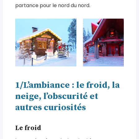
partance pour le nord du nord.
1/L’ambiance : le froid, la
neige, l’obscurité et
autres curiosités
Le froid