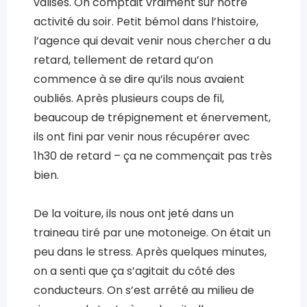
valises. On comptait vraiment sur notre
activité du soir. Petit bémol dans l’histoire,
l’agence qui devait venir nous chercher a du
retard, tellement de retard qu’on
commence à se dire qu’ils nous avaient
oubliés. Après plusieurs coups de fil,
beaucoup de trépignement et énervement,
ils ont fini par venir nous récupérer avec
1h30 de retard – ça ne commençait pas très
bien.
De la voiture, ils nous ont jeté dans un
traineau tiré par une motoneige. On était un
peu dans le stress. Après quelques minutes,
on a senti que ça s’agitait du côté des
conducteurs. On s’est arrêté au milieu de