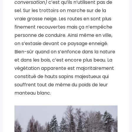
conversation)
c’est qu’ils n’utilisent pas de
sel. Sur les trottoirs on marche sur de la
vraie grosse neige. Les routes en sont plus
finement recouvertes mais ça n’empêche
personne de conduire. Ainsi même en ville,
on s’extasie devant ce paysage enneigé.
Bien-sûr quand on s’enfonce dans la nature
et dans les bois, c’est encore plus beau. La
végétation apparente est majoritairement
constitué de hauts sapins majestueux qui
souffrent tout de même du poids de leur
manteau blanc.