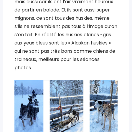
mais aussi car ils ont l’air vraiment heureux
de partir en balade. Et ils sont aussi super
mignons, ce sont tous des huskies, même
s’ils ne ressemblent pas tous à l’image qu’on
s’en fait. En réalité les huskies blancs -gris
aux yeux bleus sont les « Alaskan huskies »
qui ne sont pas très bons comme chiens de
traineaux, meilleurs pour les séances
photos.