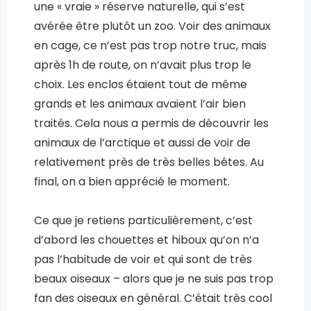
une « vraie » réserve naturelle, qui s’est
avérée être plutôt un zoo. Voir des animaux
en cage, ce n’est pas trop notre truc, mais
après 1h de route, on n’avait plus trop le
choix. Les enclos étaient tout de même
grands et les animaux avaient l’air bien
traités. Cela nous a permis de découvrir les
animaux de l’arctique et aussi de voir de
relativement près de très belles bêtes. Au
final, on a bien apprécié le moment.
Ce que je retiens particulièrement, c’est
d’abord les chouettes et hiboux qu’on n’a
pas l’habitude de voir et qui sont de très
beaux oiseaux – alors que je ne suis pas trop
fan des oiseaux en général. C’était très cool