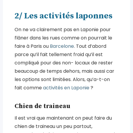
2/ Les activités laponnes
On ne va clairement pas en Laponie pour
flâner dans les rues comme on pourrait le
faire à Paris ou
Barcelone
. Tout d’abord
parce qu’il fait tellement froid qu’il est
compliqué pour des non- locaux de rester
beaucoup de temps dehors, mais aussi car
les options sont limitées. Alors, qu’a-t-on
fait comme
activités en Laponie
?
Chien de traineau
Il est vrai que maintenant on peut faire du
chien de traineau un peu partout,