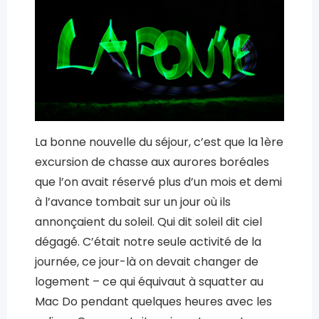
La bonne nouvelle du séjour, c’est que la 1ère
excursion de chasse aux aurores boréales
que l’on avait réservé plus d’un mois et demi
à l’avance tombait sur un jour où ils
annonçaient du soleil. Qui dit soleil dit ciel
dégagé. C’était notre seule activité de la
journée, ce jour-là on devait changer de
logement – ce qui équivaut à squatter au
Mac Do pendant quelques heures avec les