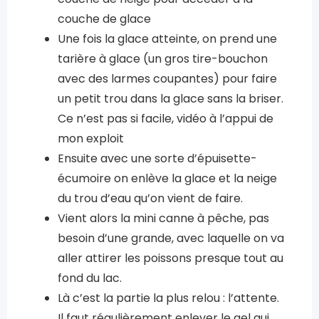
couche de glace
Une fois la glace atteinte, on prend une
tarière à glace (un gros tire-bouchon
avec des larmes coupantes) pour faire
un petit trou dans la glace sans la briser.
Ce n’est pas si facile, vidéo à l’appui de
mon exploit
Ensuite avec une sorte d’épuisette-
écumoire on enlève la glace et la neige
du trou d’eau qu’on vient de faire.
Vient alors la mini canne à pêche, pas
besoin d’une grande, avec laquelle on va
aller attirer les poissons presque tout au
fond du lac.
Là c’est la partie la plus relou : l’attente.
Il faut régulièrement enlever le gel qui