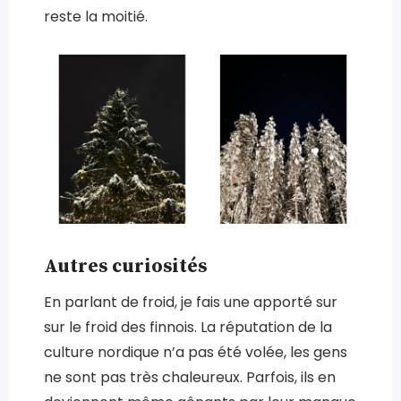
reste la moitié.
Autres curiosités
En parlant de froid, je fais une apporté sur
sur le froid des finnois. La réputation de la
culture nordique n’a pas été volée, les gens
ne sont pas très chaleureux. Parfois, ils en