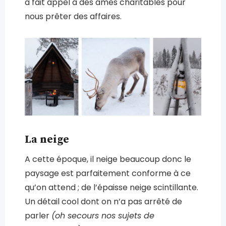
a fait appel à des âmes charitables pour
nous prêter des affaires.
La neige
A cette époque, il neige beaucoup donc le
paysage est parfaitement conforme à ce
qu’on attend ; de l’épaisse neige scintillante.
Un détail cool dont on n’a pas arrêté de
parler
(oh secours nos sujets de