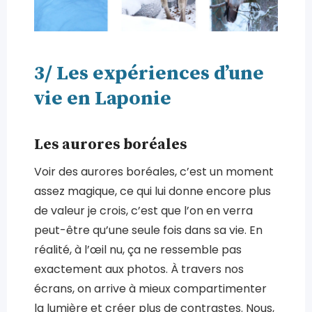
3/ Les expériences d’une
vie en Laponie
Les aurores boréales
Voir des aurores boréales, c’est un moment
assez magique, ce qui lui donne encore plus
de valeur je crois, c’est que l’on en verra
peut-être qu’une seule fois dans sa vie. En
réalité, à l’œil nu, ça ne ressemble pas
exactement aux photos. À travers nos
écrans, on arrive à mieux compartimenter
la lumière et créer plus de contrastes. Nous,