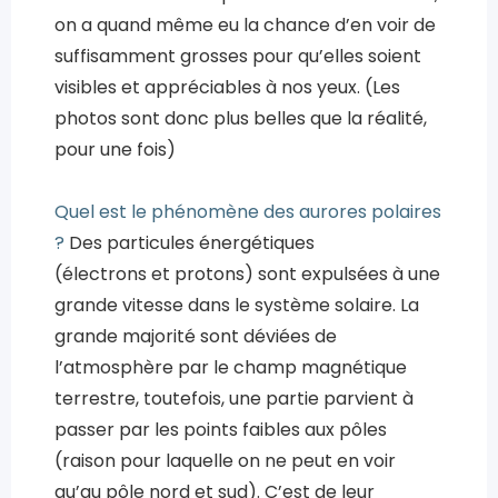
on a quand même eu la chance d’en voir de
suffisamment grosses pour qu’elles soient
visibles et appréciables à nos yeux. (Les
photos sont donc plus belles que la réalité,
pour une fois)
Quel est le phénomène des aurores polaires
?
Des particules énergétiques
(électrons et protons) sont expulsées à une
grande vitesse dans le système solaire. La
grande majorité sont déviées de
l’atmosphère par le champ magnétique
terrestre, toutefois, une partie parvient à
passer par les points faibles aux pôles
(raison pour laquelle on ne peut en voir
qu’au pôle nord et sud). C’est de leur