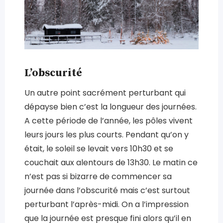
L’obscurité
Un autre point sacrément perturbant qui
dépayse bien c’est la longueur des journées.
A cette période de l’année, les pôles vivent
leurs jours les plus courts. Pendant qu’on y
était, le soleil se levait vers 10h30 et se
couchait aux alentours de 13h30. Le matin ce
n’est pas si bizarre de commencer sa
journée dans l’obscurité mais c’est surtout
perturbant l’après-midi. On a l’impression
que la journée est presque fini alors qu’il en