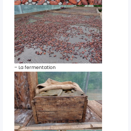
– La fermentation