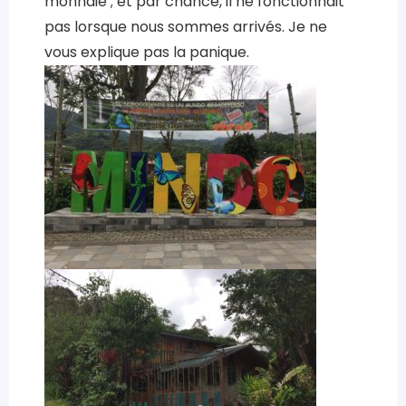
monnaie ; et par chance, il ne fonctionnait
pas lorsque nous sommes arrivés. Je ne
vous explique pas la panique.