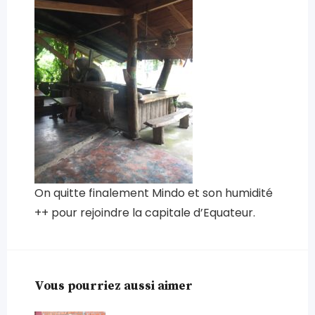
On quitte finalement Mindo et son humidité
++ pour rejoindre la capitale d’Equateur.
Vous pourriez aussi aimer