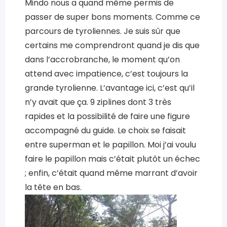
Mindo nous a quand même permis de
passer de super bons moments. Comme ce
parcours de tyroliennes. Je suis sûr que
certains me comprendront quand je dis que
dans l’accrobranche, le moment qu’on
attend avec impatience, c’est toujours la
grande tyrolienne. L’avantage ici, c’est qu’il
n’y avait que ça. 9 ziplines dont 3 très
rapides et la possibilité de faire une figure
accompagné du guide. Le choix se faisait
entre superman et le papillon. Moi j’ai voulu
faire le papillon mais c’était plutôt un échec
; enfin, c’était quand même marrant d’avoir
la tête en bas.