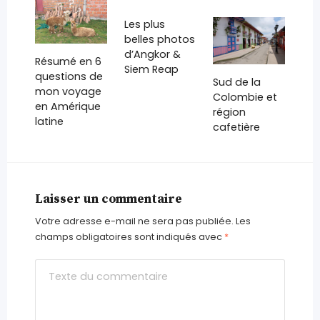
Les plus
belles photos
d’Angkor &
Résumé en 6
Siem Reap
questions de
Sud de la
mon voyage
Colombie et
en Amérique
région
latine
cafetière
Laisser un commentaire
Votre adresse e-mail ne sera pas publiée.
Les
champs obligatoires sont indiqués avec
*