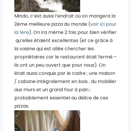
Mindo, c’est aussi l’endroit où on mangera la
2ème meilleure pizza du monde (
voir ici pour
la 1ère
). On ira même 2 fois pour bien vérifier
qu’elles étaient excellentes (et ce grâce à
la voisine qui est allée chercher les
propriétaires car le restaurant était fermé –
ils ont un peu ouvert que pour nous). On
était aussi conquis par le cadre ; une maison
/ cabane intégralement en bois ; du mobilier
aux murs et un grand four à pain ;
probablement essentiel au délice de ces
pizzas.