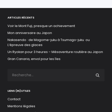
ARTICLES RÉCENTS
Voir le Mont Fuji, presque un achievement
Mon anniversaire au Japon
Nakasendo : de Magome-juku à Tsumago-juku ou
L’épreuve des glaces
Un Ryokan pour 3 heures – Mésaventure routière au Japon
Gran Canaria, envol pour les îles
LIENS (IN)UTILES
Contact
Mentions légales