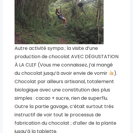
Autre activité sympa ; la visite d’une
production de chocolat AVEC DÉGUSTATION
À LA CLEF (Vous me connaissez, j’ai mangé
du chocolat jusqu’à avoir envie de vomir
).
Chocolat par ailleurs artisanal, totalement
biologique avec une constitution des plus
simples : cacao + sucre, rien de superflu.
Outre la partie gavage, c’était surtout très
instructif de voir tout le processus de
fabrication du chocolat ; d’aller de la plante
jusqu’à la tablette.