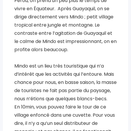
Pérou, on prend un peu plus le temps de
vivre en Équateur. Après Guayaquil, on se
dirige directement vers Mindo ; petit village
tropical entre jungle et montagne. Le
contraste entre l’agitation de Guayaquil et
le calme de Mindo est impressionnant, on en
profite alors beaucoup.
Mindo est un lieu très touristique qui n’a
d’intérêt que les activités qui l’entoure. Mais
chance pour nous, en basse saison, la masse
de touristes ne fait pas partie du paysage,
nous n’étions que quelques blancs-becs.
En 10min, vous pouvez faire le tour de ce
village enfoncé dans une cuvette. Pour vous
dire, il n’y a qu’un seul distributeur de