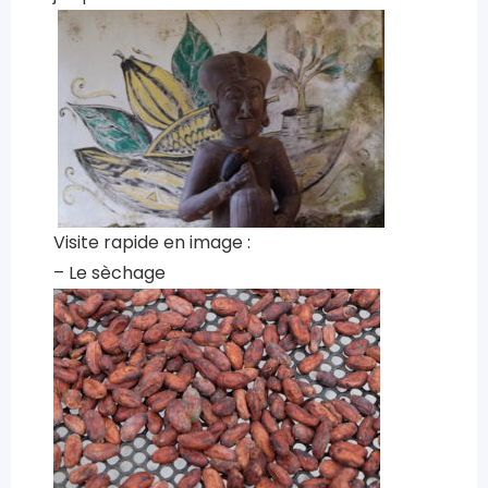
Visite rapide en image :
– Le sèchage