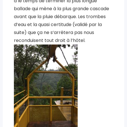
a le temps de terminer la plus longue
ballade qui mène à la plus grande cascade
avant que la pluie débarque. Les trombes
d’eau et la quasi certitude (validé par la
suite) que ça ne s’arrêtera pas nous
reconduisent tout droit à l’hôtel.