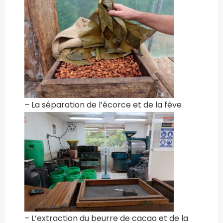
– La séparation de l’écorce et de la fève
– L’extraction du beurre de cacao et de la