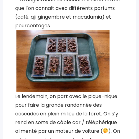
que l’on connaît avec différents parfums
(café, aji, gingembre et macadamia) et
pourcentages
Le lendemain, on part avec le pique-nique
pour faire la grande randonnée des
cascades en plein milieu de la forêt. On s’y
rend en sorte de câble car / téléphérique
alimenté par un moteur de voiture (
). On