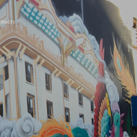
RIENCES