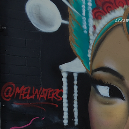
ACCUE