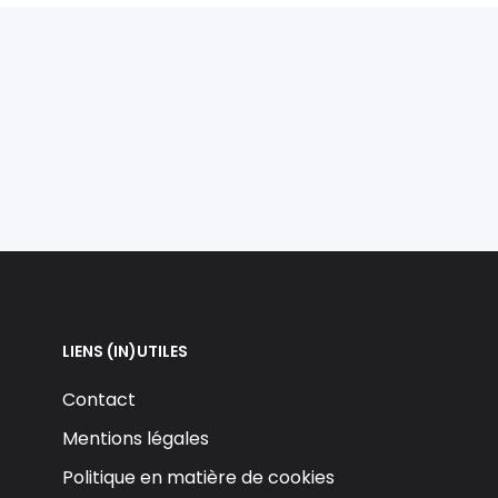
LIENS (IN)UTILES
Contact
Mentions légales
Politique en matière de cookies