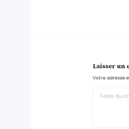
Laisser un
Votre adresse e