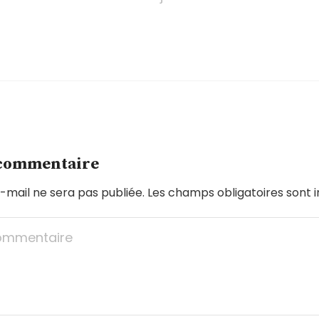
 commentaire
-mail ne sera pas publiée.
Les champs obligatoires sont 