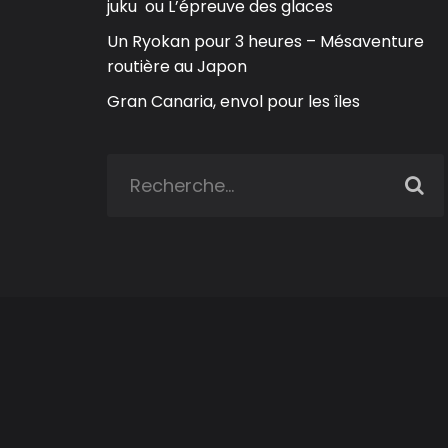
juku ou L’épreuve des glaces
Un Ryokan pour 3 heures – Mésaventure
routière au Japon
Gran Canaria, envol pour les îles