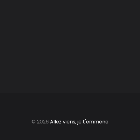
© 2026
Allez viens, je t'emmène