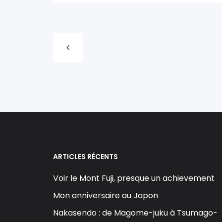
ARTICLES RÉCENTS
Voir le Mont Fuji, presque un achievement
Mon anniversaire au Japon
Nakasendo : de Magome-juku à Tsumago-