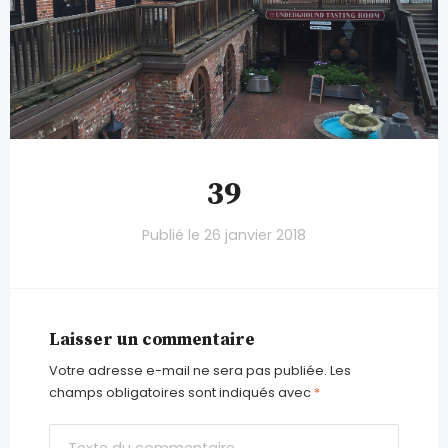
39
Publié le
26 janvier 2018
Laisser un commentaire
Votre adresse e-mail ne sera pas publiée.
Les
champs obligatoires sont indiqués avec
*