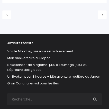
ARTICLES RÉCENTS
Voir le Mont Fuji, presque un achievement
Mon anniversaire au Japon
Nakasendo : de Magome-juku à Tsumago-juku ou
L’épreuve des glaces
Un Ryokan pour 3 heures – Mésaventure routière au Japon
Gran Canaria, envol pour les îles