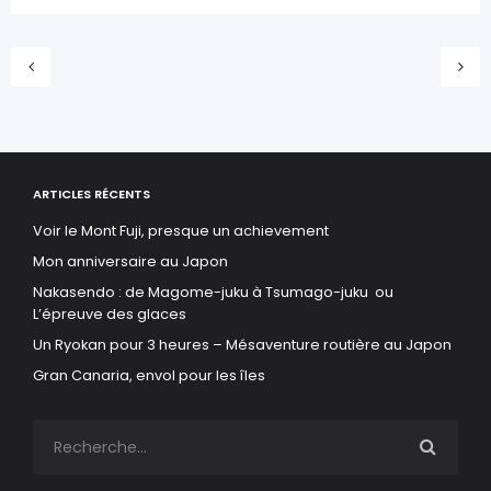
ARTICLES RÉCENTS
Voir le Mont Fuji, presque un achievement
Mon anniversaire au Japon
Nakasendo : de Magome-juku à Tsumago-juku ou
L’épreuve des glaces
Un Ryokan pour 3 heures – Mésaventure routière au Japon
Gran Canaria, envol pour les îles