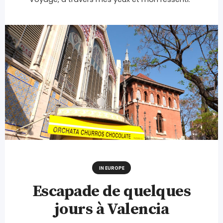
IN EUROPE
Escapade de quelques
jours à Valencia