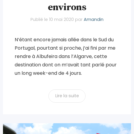
environs
Publié le
10 mai 2020
par
Amandin
N’étant encore jamais allée dans le Sud du
Portugal, pourtant si proche, j’ai fini par me
rendre à Albufeira dans l’Algarve, cette
destination dont on m’avait tant parlé pour
un long week-end de 4 jours.
Lire la suite