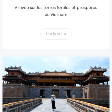
Arrivée sur les terres fertiles et prospères
du Vietnam
Lire la suite