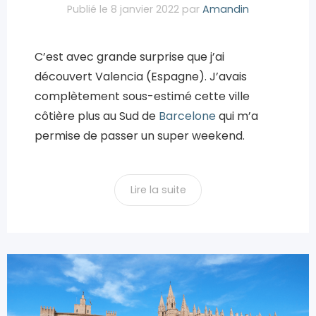
Publié le
8 janvier 2022
par
Amandin
C’est avec grande surprise que j’ai
découvert Valencia (Espagne). J’avais
complètement sous-estimé cette ville
côtière plus au Sud de
Barcelone
qui m’a
permise de passer un super weekend.
Lire la suite