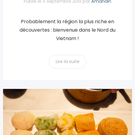
Publié le
5 septembre 2019
par
Amandin
Probablement la région la plus riche en
découvertes : bienvenue dans le Nord du
Vietnam !
Lire la suite