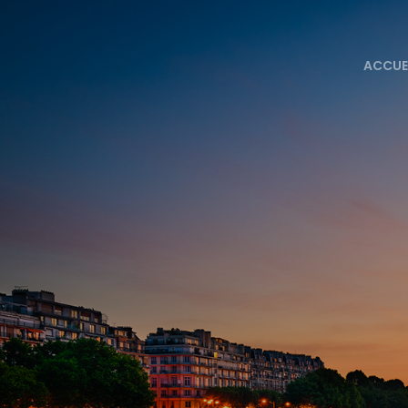
ACCUE