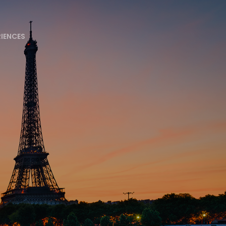
RIENCES