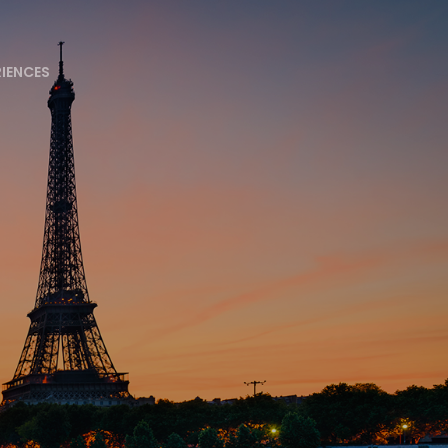
RIENCES