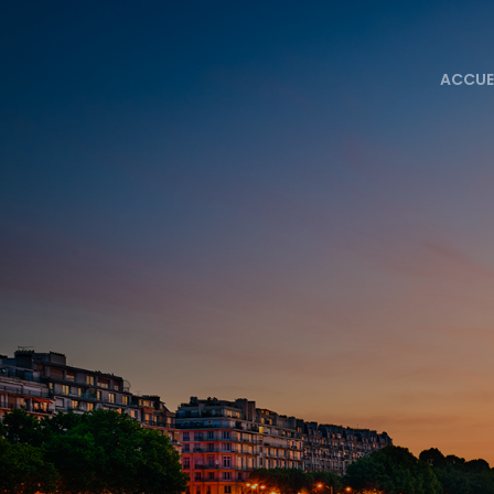
ACCUE